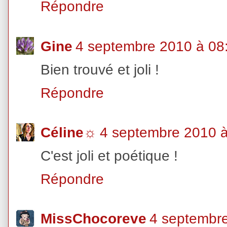
Répondre
Gine
4 septembre 2010 à 08
Bien trouvé et joli !
Répondre
Céline☼
4 septembre 2010 à
C'est joli et poétique !
Répondre
MissChocoreve
4 septembr