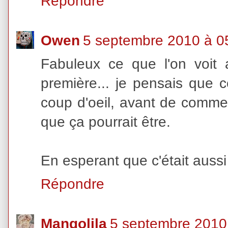
Répondre
Owen
5 septembre 2010 à 0
Fabuleux ce que l'on voit 
première... je pensais que c
coup d'oeil, avant de comme
que ça pourrait être.
En esperant que c'était aussi
Répondre
Mangolila
5 septembre 2010