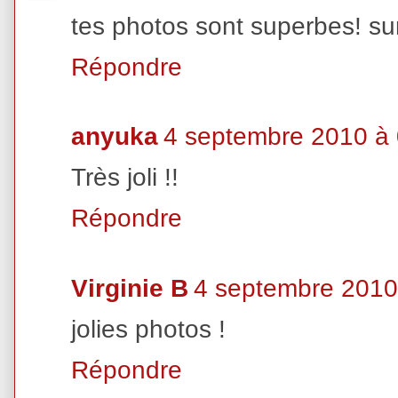
tes photos sont superbes! su
Répondre
anyuka
4 septembre 2010 à
Très joli !!
Répondre
Virginie B
4 septembre 2010
jolies photos !
Répondre