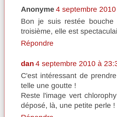
Anonyme
4 septembre 2010
Bon je suis restée bouche 
troisième, elle est spectacula
Répondre
dan
4 septembre 2010 à 23:
C'est intéressant de prend
telle une goutte !
Reste l'image vert chlorophy
déposé, là, une petite perle !