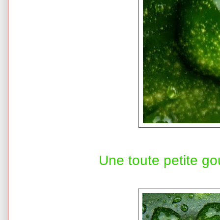
Une toute petite gou