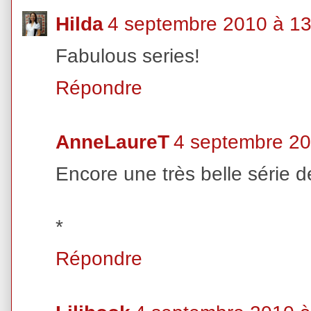
Hilda
4 septembre 2010 à 13
Fabulous series!
Répondre
AnneLaureT
4 septembre 20
Encore une très belle série d
*
Répondre