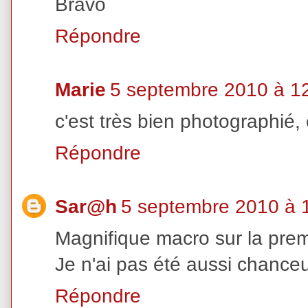
Bravo
Répondre
Marie
5 septembre 2010 à 1
c'est très bien photographié, 
Répondre
Sar@h
5 septembre 2010 à 
Magnifique macro sur la premièr
Je n'ai pas été aussi chance
Répondre