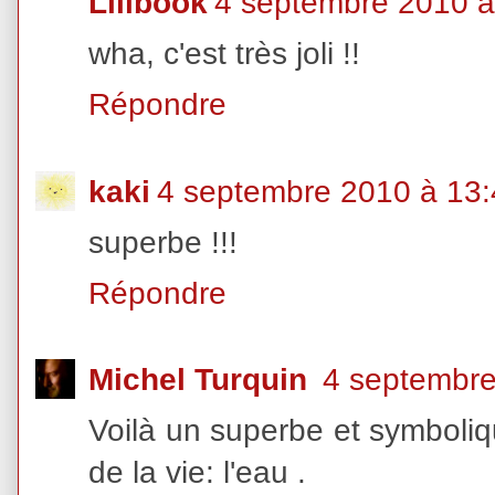
Lilibook
4 septembre 2010 à
wha, c'est très joli !!
Répondre
kaki
4 septembre 2010 à 13
superbe !!!
Répondre
Michel Turquin
4 septembre
Voilà un superbe et symboliqu
de la vie: l'eau .