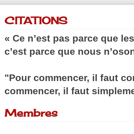
CITATIONS
« Ce n’est pas parce que le
c’est parce que nous n’oson
"Pour commencer, il faut c
commencer, il faut simplem
Membres