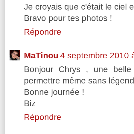
Je croyais que c'était le ciel e
Bravo pour tes photos !
Répondre
MaTinou
4 septembre 2010 
Bonjour Chrys , une belle
permettre même sans légende , 
Bonne journée !
Biz
Répondre