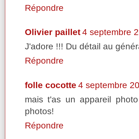
Répondre
Olivier paillet
4 septembre 2
J'adore !!! Du détail au généra
Répondre
folle cocotte
4 septembre 20
mais t'as un appareil photo
photos!
Répondre