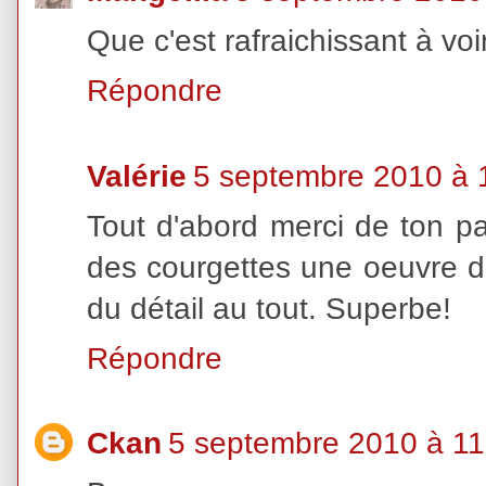
Que c'est rafraichissant à voi
Répondre
Valérie
5 septembre 2010 à 
Tout d'abord merci de ton p
des courgettes une oeuvre d'
du détail au tout. Superbe!
Répondre
Ckan
5 septembre 2010 à 11