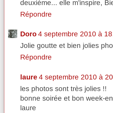
deuxième... elle m'inspire, Bien
Répondre
Doro
4 septembre 2010 à 18
Jolie goutte et bien jolies pho
Répondre
laure
4 septembre 2010 à 20
les photos sont très jolies !!
bonne soirée et bon week-e
laure