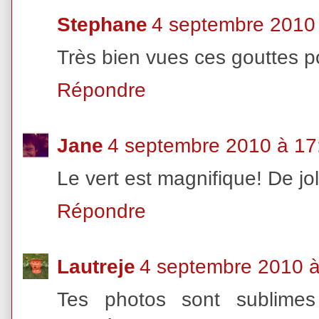
Stephane
4 septembre 2010
Très bien vues ces gouttes p
Répondre
Jane
4 septembre 2010 à 17
Le vert est magnifique! De jo
Répondre
Lautreje
4 septembre 2010 à
Tes photos sont sublimes