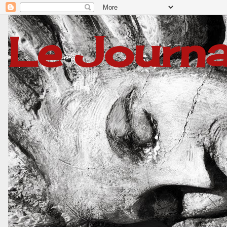
Le Journa