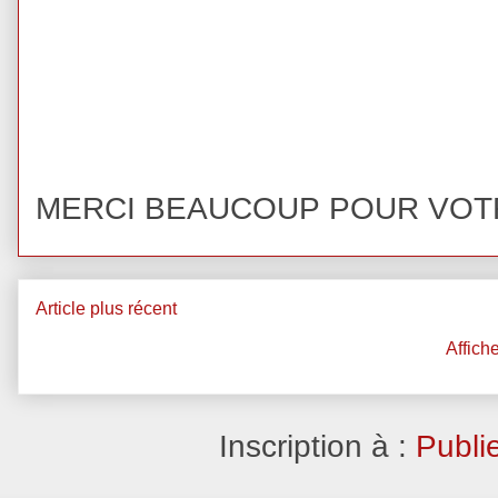
MERCI BEAUCOUP POUR VOT
Article plus récent
Affich
Inscription à :
Publi