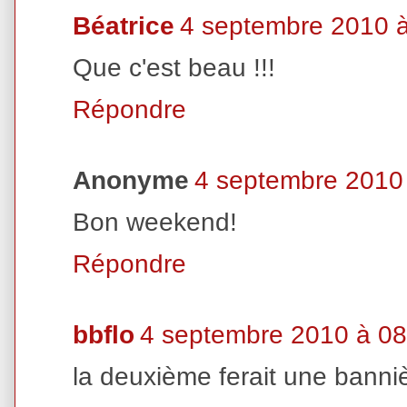
Béatrice
4 septembre 2010 
Que c'est beau !!!
Répondre
Anonyme
4 septembre 2010
Bon weekend!
Répondre
bbflo
4 septembre 2010 à 08
la deuxième ferait une banni