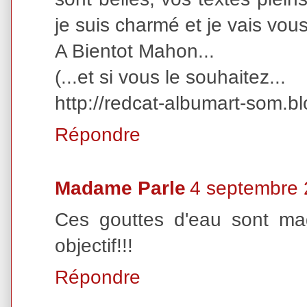
je suis charmé et je vais vous
A Bientot Mahon...
(...et si vous le souhaitez...
http://redcat-albumart-som.b
Répondre
Madame Parle
4 septembre 
Ces gouttes d'eau sont ma
objectif!!!
Répondre