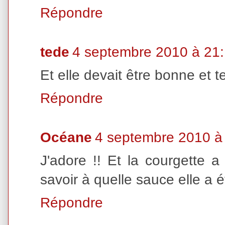
Répondre
tede
4 septembre 2010 à 21
Et elle devait être bonne et t
Répondre
Océane
4 septembre 2010 à
J'adore !! Et la courgette a 
savoir à quelle sauce elle a é
Répondre