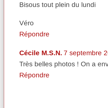
Bisous tout plein du lundi
Véro
Répondre
Cécile M.S.N.
7 septembre 2
Très belles photos ! On a env
Répondre