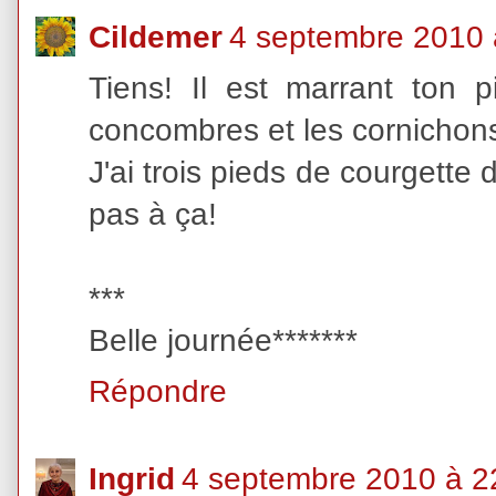
Cildemer
4 septembre 2010 
Tiens! Il est marrant ton 
concombres et les cornichon
J'ai trois pieds de courgette
pas à ça!
***
Belle journée*******
Répondre
Ingrid
4 septembre 2010 à 2