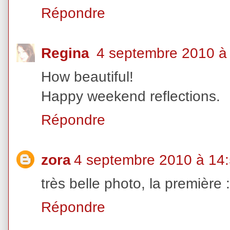
Répondre
Regina
4 septembre 2010 à
How beautiful!
Happy weekend reflections.
Répondre
zora
4 septembre 2010 à 14
très belle photo, la première :
Répondre