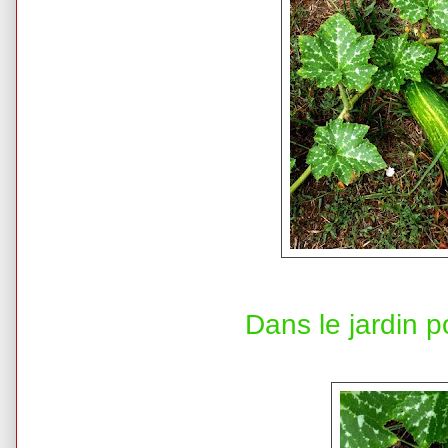
Dans le jardin 