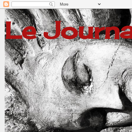
Le Journa