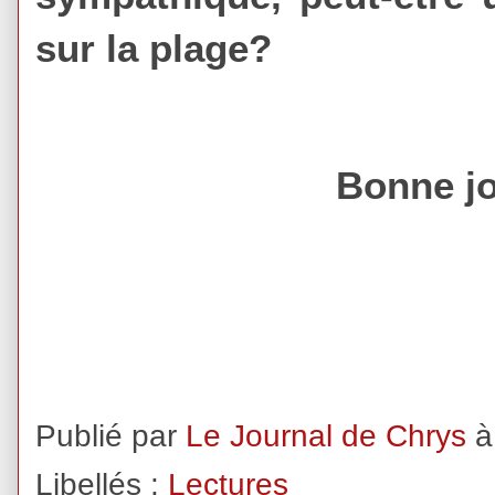
sur la plage?
Bonne jo
Publié par
Le Journal de Chrys
Libellés :
Lectures