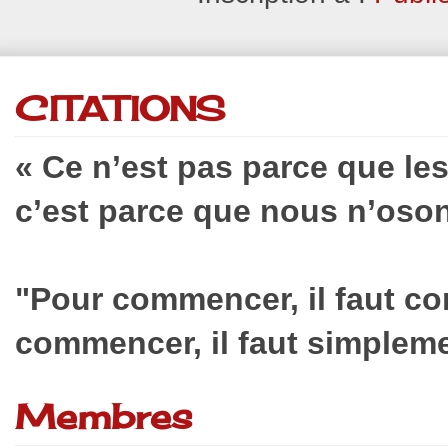
CITATIONS
« Ce n’est pas parce que le
c’est parce que nous n’oson
"Pour commencer, il faut c
commencer, il faut simplem
Membres