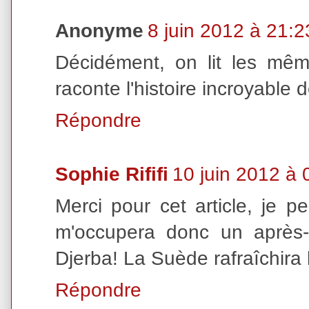
Anonyme
8 juin 2012 à 21:2
Décidément, on lit les même
raconte l'histoire incroyable d
Répondre
Sophie Rififi
10 juin 2012 à 
Merci pour cet article, je pe
m'occupera donc un après-m
Djerba! La Suède rafraîchira l
Répondre