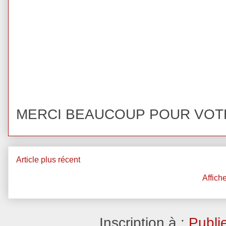
MERCI BEAUCOUP POUR VOT
Article plus récent
Affich
Inscription à :
Publi