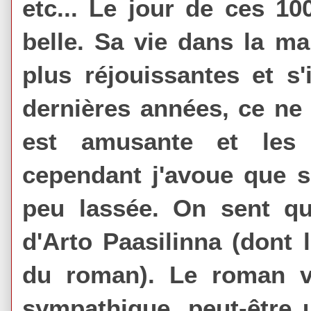
etc... Le jour de ces 10
belle. Sa vie dans la ma
plus réjouissantes et s'
dernières années, ce ne 
est amusante et les
cependant j'avoue que s
peu lassée. On sent qu
d'Arto Paasilinna (dont 
du roman). Le roman 
sympathique, peut-être 