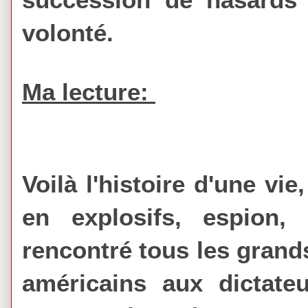
volonté.
Ma lecture:
Voilà l'histoire d'une vie
en explosifs, espion,
rencontré tous les grand
américains aux dictateu