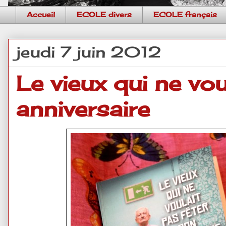
Accueil
ECOLE divers
ECOLE français
jeudi 7 juin 2012
Le vieux qui ne vou
anniversaire