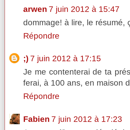
arwen
7 juin 2012 à 15:47
dommage! à lire, le résumé, ç
Répondre
;)
7 juin 2012 à 17:15
Je me contenterai de ta prése
ferai, à 100 ans, en maison de
Répondre
Fabien
7 juin 2012 à 17:23