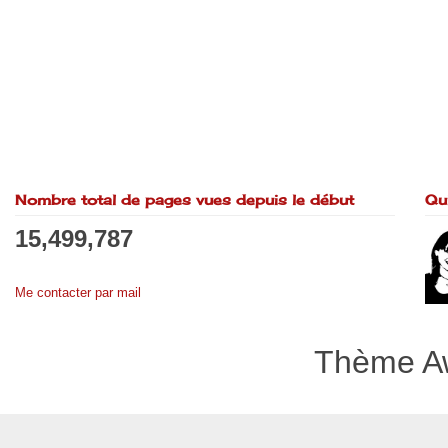
Nombre total de pages vues depuis le début
Qu
15,499,787
Me contacter par mail
Thème Aw