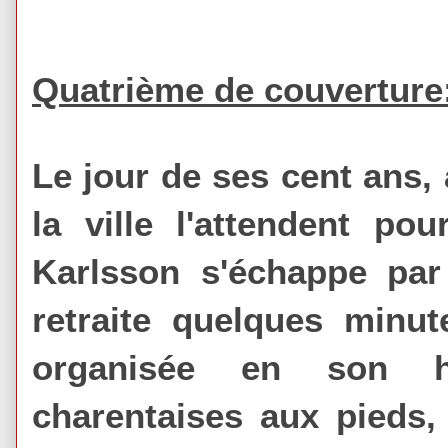
Quatrième de couverture
Le jour de ses cent ans,
la ville l'attendent pou
Karlsson s'échappe par
retraite quelques minut
organisée en son h
charentaises aux pieds, 