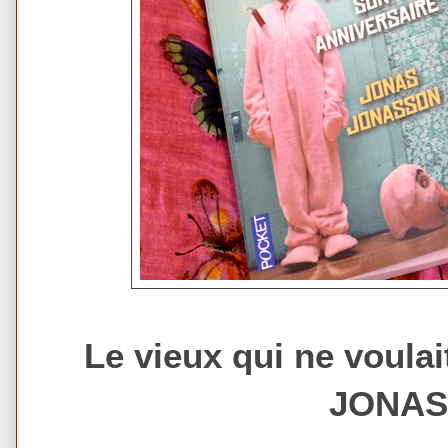
Le vieux qui ne voulai
JONAS