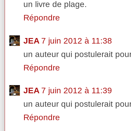
un livre de plage.
Répondre
JEA
7 juin 2012 à 11:38
un auteur qui postulerait pour
Répondre
JEA
7 juin 2012 à 11:39
un auteur qui postulerait pour
Répondre