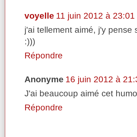
voyelle
11 juin 2012 à 23:01
j'ai tellement aimé, j'y pense 
:)))
Répondre
Anonyme
16 juin 2012 à 21:
J'ai beaucoup aimé cet humou
Répondre